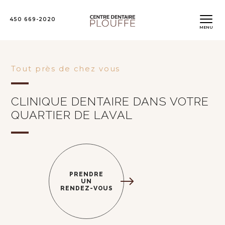
450 669-2020
MENU
Tout près de chez vous
CLINIQUE DENTAIRE DANS VOTRE
QUARTIER DE LAVAL
PRENDRE
UN
RENDEZ-VOUS