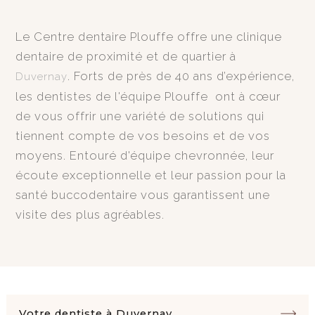
Le Centre dentaire Plouffe offre une clinique
dentaire de proximité et de quartier à
. Forts de près de 40 ans d’expérience,
Duvernay
les dentistes de l'équipe Plouffe ont à cœur
de vous offrir une variété de solutions qui
tiennent compte de vos besoins et de vos
moyens. Entouré d'équipe chevronnée, leur
écoute exceptionnelle et leur passion pour la
santé buccodentaire vous garantissent une
visite des plus agréables.
Votre dentiste à Duvernay