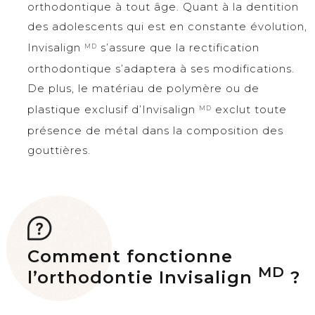
orthodontique à tout âge. Quant à la dentition
des adolescents qui est en constante évolution,
Invisalign
s’assure que la rectification
MD
orthodontique s’adaptera à ses modifications.
De plus, le matériau de polymère ou de
plastique exclusif d’Invisalign
exclut toute
MD
présence de métal dans la composition des
gouttières.
Comment fonctionne
MD
l’orthodontie Invisalign
?