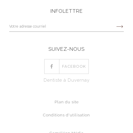
INFOLETTRE
SUIVEZ-NOUS
FACEBOOK
Dentiste à Duvernay
Plan du site
Conditions d'utilisation