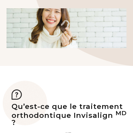
Qu’est-ce que le traitement
MD
orthodontique Invisalign
?