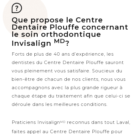
Que propose le Centre
Dentaire Plouffe concernant
le soin orthodontique
MD
Invisalign
?
Forts de plus de 40 ans d’expérience, les
dentistes du Centre Dentaire Plouffe sauront
vous pleinement vous satisfaire. Soucieux du
bien-être de chacun de nos clients, nous vous
accompagnons avec la plus grande rigueur à
chaque étape du traitement afin que celui-ci se
déroule dans les meilleures conditions.
Praticiens Invisalign
reconnus dans tout Laval,
MD
faites appel au Centre Dentaire Plouffe pour