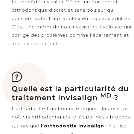
MD
Le procédé Invisalign
est un traitement
orthodontique discret et sans douleur qui
convient autant aux adolescents qu’aux adultes.
C’est une méthode non invasive et évolutive qui
corrige des problèmes comme l’écartement et
le chevauchement.
Quelle est la particularité du
MD
traitement Invisalign
?
L’orthodontie traditionnelle requiert la pose de
boîtiers orthodontiques reliés par des « broches
», alors que
l’orthodontie Invisalign
utilise
MD