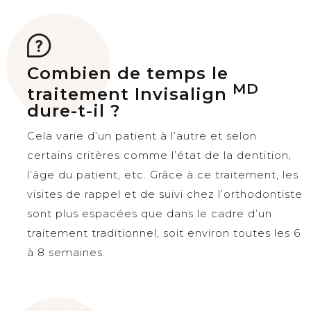
Combien de temps le
MD
traitement Invisalign
dure-t-il ?
Cela varie d’un patient à l’autre et selon
certains critères comme l’état de la dentition,
l’âge du patient, etc. Grâce à ce traitement, les
visites de rappel et de suivi chez l’orthodontiste
sont plus espacées que dans le cadre d’un
traitement traditionnel, soit environ toutes les 6
à 8 semaines.