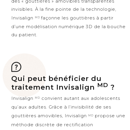
des « gouttières » amovibles transparentes
invisibles. À la fine pointe de la technologie,
Invisalign
façonne les gouttières à partir
MD
d’une modélisation numérique 3D de la bouche
du patient.
Qui peut bénéficier du
MD
traitement Invisalign
?
Invisalign
convient autant aux adolescents
MD
qu’aux adultes. Grâce à l’invisibilité de ses
gouttières amovibles, Invisalign
propose une
MD
méthode discrète de rectification